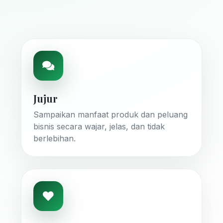
Jujur
Sampaikan manfaat produk dan peluang
bisnis secara wajar, jelas, dan tidak
berlebihan.