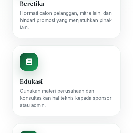
Beretika
Hormati calon pelanggan, mitra lain, dan
hindari promosi yang menjatuhkan pihak
lain.
Edukasi
Gunakan materi perusahaan dan
konsultasikan hal teknis kepada sponsor
atau admin.