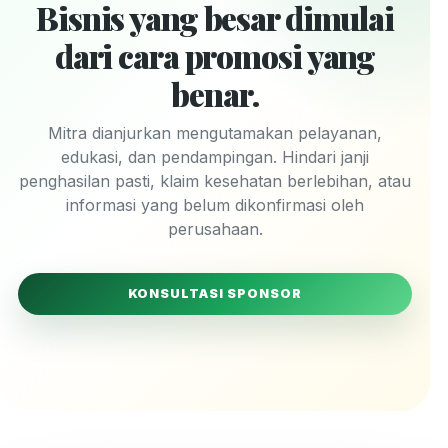
Bisnis yang besar dimulai
dari cara promosi yang
benar.
Mitra dianjurkan mengutamakan pelayanan,
edukasi, dan pendampingan. Hindari janji
penghasilan pasti, klaim kesehatan berlebihan, atau
informasi yang belum dikonfirmasi oleh
perusahaan.
KONSULTASI SPONSOR