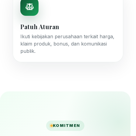
Patuh Aturan
Ikuti kebijakan perusahaan terkait harga,
klaim produk, bonus, dan komunikasi
publik.
KOMITMEN