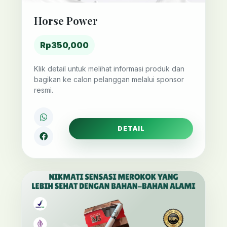
Horse Power
Rp350,000
Klik detail untuk melihat informasi produk dan
bagikan ke calon pelanggan melalui sponsor
resmi.
DETAIL