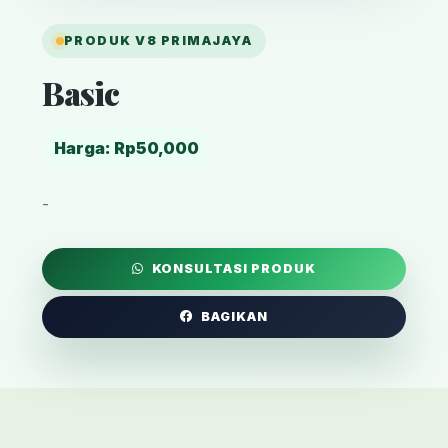
PRODUK V8 PRIMAJAYA
Basic
Harga: Rp50,000
-
KONSULTASI PRODUK
BAGIKAN