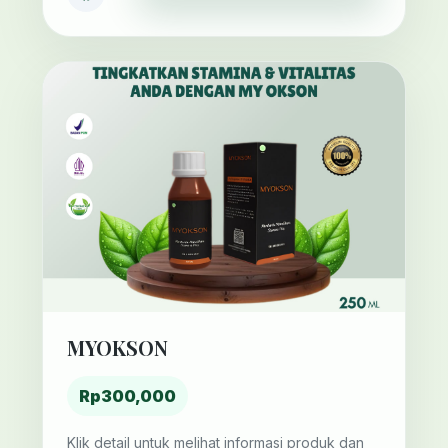
MYOKSON
Rp300,000
Klik detail untuk melihat informasi produk dan