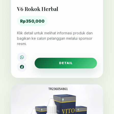
V6 Rokok Herbal
Rp350,000
Klik detail untuk melihat informasi produk dan
bagikan ke calon pelanggan melalui sponsor
resmi.
DETAIL