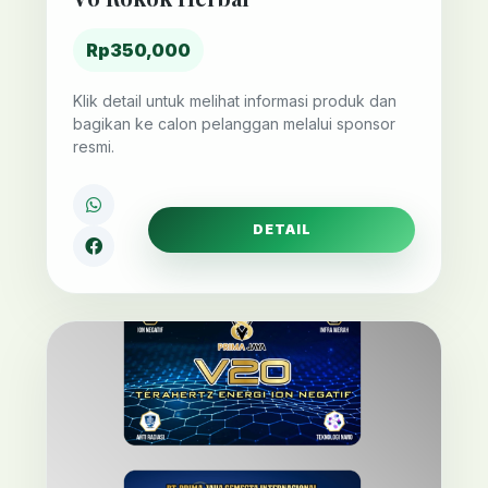
Rp350,000
Klik detail untuk melihat informasi produk dan
bagikan ke calon pelanggan melalui sponsor
resmi.
DETAIL