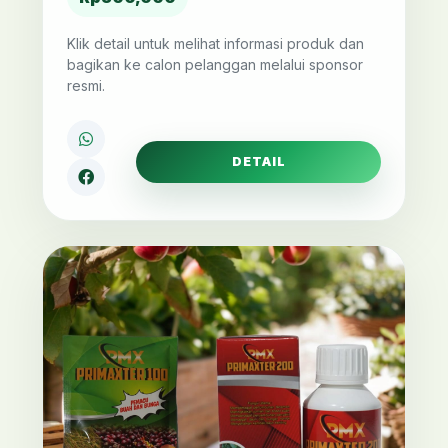
Klik detail untuk melihat informasi produk dan
bagikan ke calon pelanggan melalui sponsor
resmi.
DETAIL