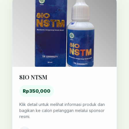
8IO NTSM
Rp350,000
Klik detail untuk melihat informasi produk dan
bagikan ke calon pelanggan melalui sponsor
resmi.