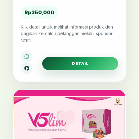
Rp350,000
Klik detail untuk melihat informasi produk dan
bagikan ke calon pelanggan melalui sponsor
resmi.
DETAIL