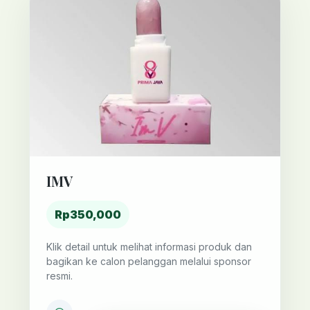
IMV
Rp350,000
Klik detail untuk melihat informasi produk dan
bagikan ke calon pelanggan melalui sponsor
resmi.