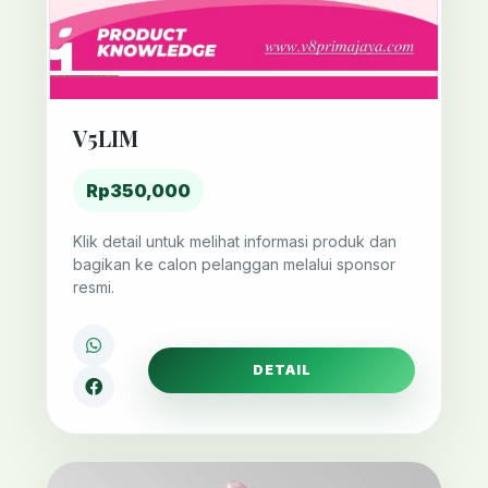
V5LIM
Rp350,000
Klik detail untuk melihat informasi produk dan
bagikan ke calon pelanggan melalui sponsor
resmi.
DETAIL