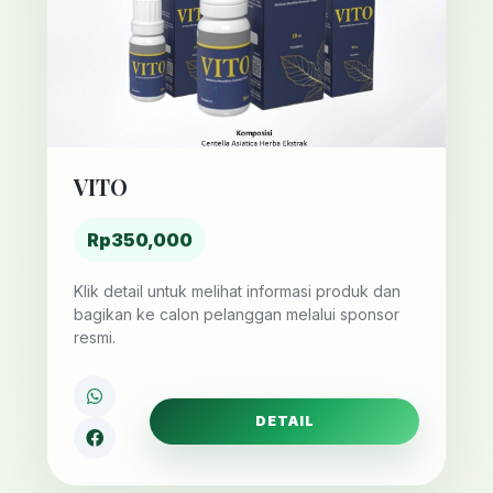
VITO
Rp350,000
Klik detail untuk melihat informasi produk dan
bagikan ke calon pelanggan melalui sponsor
resmi.
DETAIL