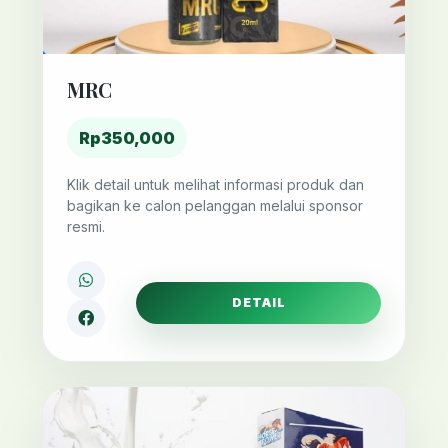
MRC
Rp350,000
Klik detail untuk melihat informasi produk dan
bagikan ke calon pelanggan melalui sponsor
resmi.
DETAIL