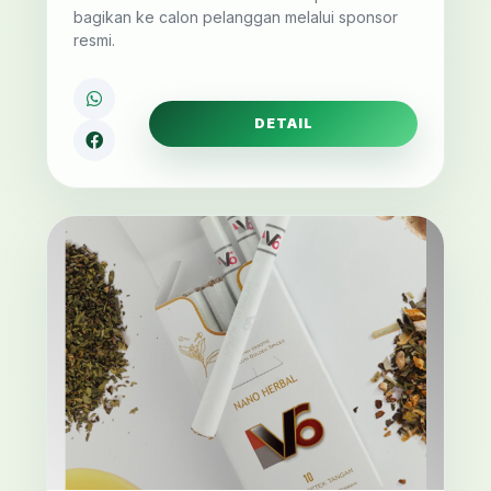
bagikan ke calon pelanggan melalui sponsor
resmi.
DETAIL