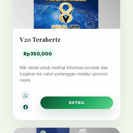
V20 Terahertz
Rp350,000
Klik detail untuk melihat informasi produk dan
bagikan ke calon pelanggan melalui sponsor
resmi.
DETAIL