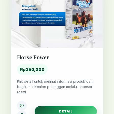
Horse Power
Rp350,000
Klik detail untuk melihat informasi produk dan
bagikan ke calon pelanggan melalui sponsor
resmi.
DETAIL