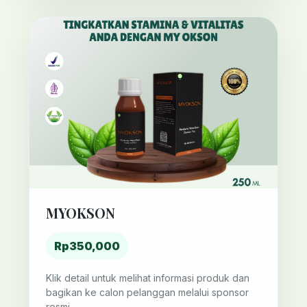
MYOKSON
Rp350,000
Klik detail untuk melihat informasi produk dan
bagikan ke calon pelanggan melalui sponsor
resmi.