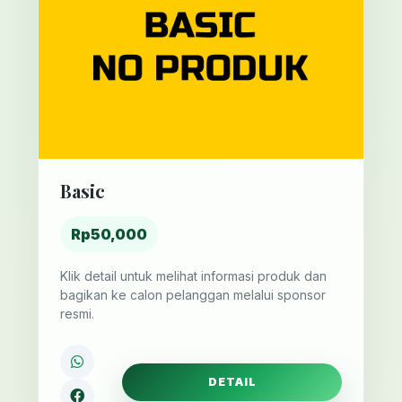
Basic
Rp50,000
Klik detail untuk melihat informasi produk dan
bagikan ke calon pelanggan melalui sponsor
resmi.
DETAIL