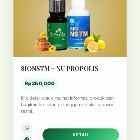
8IONSTM + NU PROPOLIS
Rp350,000
Klik detail untuk melihat informasi produk dan
bagikan ke calon pelanggan melalui sponsor
resmi.
DETAIL