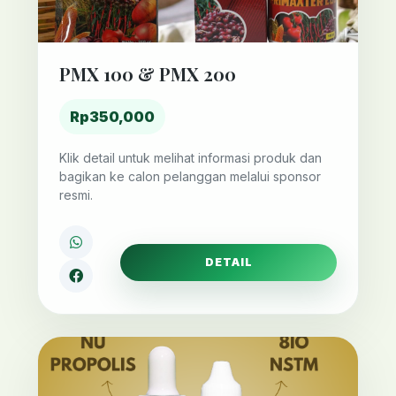
PMX 100 & PMX 200
Rp350,000
Klik detail untuk melihat informasi produk dan
bagikan ke calon pelanggan melalui sponsor
resmi.
DETAIL