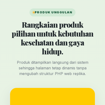
PRODUK UNGGULAN
Rangkaian produk
pilihan untuk kebutuhan
kesehatan dan gaya
hidup.
Produk ditampilkan langsung dari sistem
sehingga halaman tetap dinamis tanpa
mengubah struktur PHP web replika.