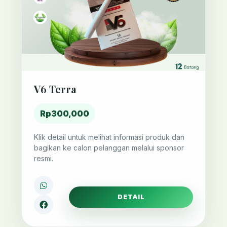
V6 Terra
Rp300,000
Klik detail untuk melihat informasi produk dan
bagikan ke calon pelanggan melalui sponsor
resmi.
DETAIL