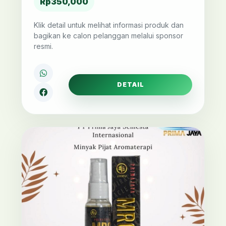
Rp350,000
Klik detail untuk melihat informasi produk dan
bagikan ke calon pelanggan melalui sponsor
resmi.
DETAIL