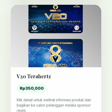
V20 Terahertz
Rp350,000
Klik detail untuk melihat informasi produk dan
bagikan ke calon pelanggan melalui sponsor
resmi.