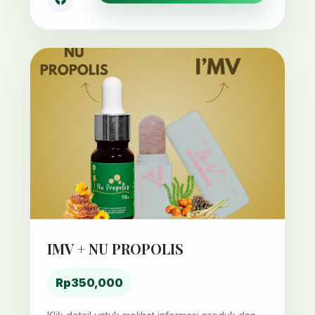
IMV + NU PROPOLIS
Rp350,000