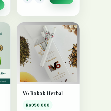
V6 Rokok Herbal
Rp350,000