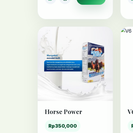
Horse Power
V
Rp350,000