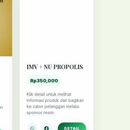
IMV + NU PROPOLIS
Rp350,000
Klik detail untuk melihat
informasi produk dan bagikan
ke calon pelanggan melalui
an
sponsor resmi.
DETAIL