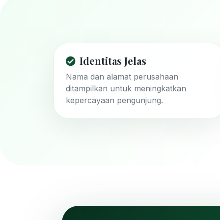
Identitas Jelas
Nama dan alamat perusahaan
ditampilkan untuk meningkatkan
kepercayaan pengunjung.