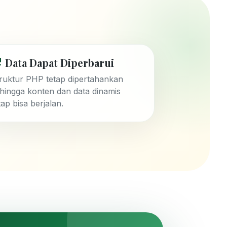
Data Dapat Diperbarui
ruktur PHP tetap dipertahankan
hingga konten dan data dinamis
tap bisa berjalan.