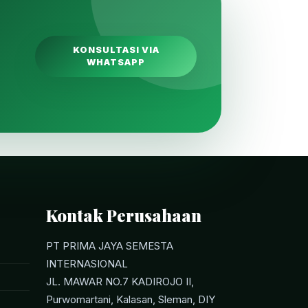
KONSULTASI VIA
WHATSAPP
Kontak Perusahaan
PT PRIMA JAYA SEMESTA
INTERNASIONAL
JL. MAWAR NO.7 KADIROJO II,
Purwomartani, Kalasan, Sleman, DIY