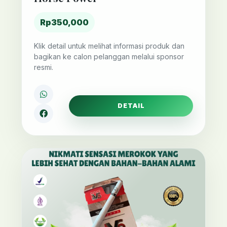
Rp350,000
Klik detail untuk melihat informasi produk dan
bagikan ke calon pelanggan melalui sponsor
resmi.
DETAIL