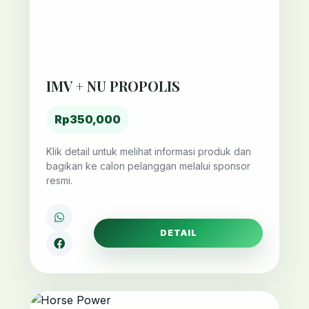
IMV + NU PROPOLIS
Rp350,000
Klik detail untuk melihat informasi produk dan
bagikan ke calon pelanggan melalui sponsor
resmi.
DETAIL