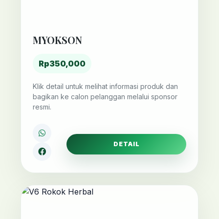
MYOKSON
Rp350,000
Klik detail untuk melihat informasi produk dan
bagikan ke calon pelanggan melalui sponsor
resmi.
DETAIL