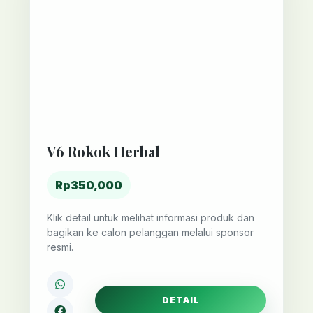
V6 Rokok Herbal
Rp350,000
Klik detail untuk melihat informasi produk dan
bagikan ke calon pelanggan melalui sponsor
resmi.
DETAIL