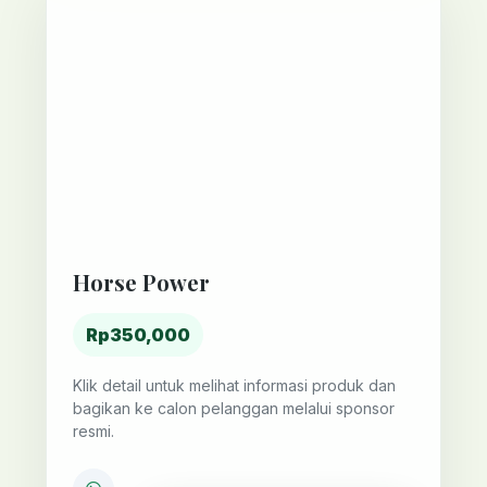
Horse Power
Rp350,000
Klik detail untuk melihat informasi produk dan
bagikan ke calon pelanggan melalui sponsor
resmi.