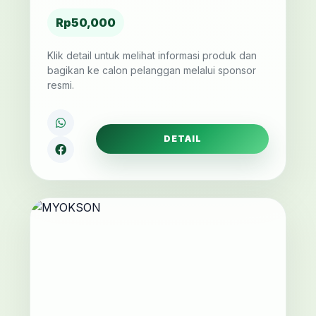
Rp50,000
Klik detail untuk melihat informasi produk dan
bagikan ke calon pelanggan melalui sponsor
resmi.
DETAIL