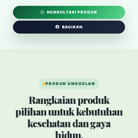
KONSULTASI PRODUK
BAGIKAN
PRODUK UNGGULAN
Rangkaian produk
pilihan untuk kebutuhan
kesehatan dan gaya
hidup.