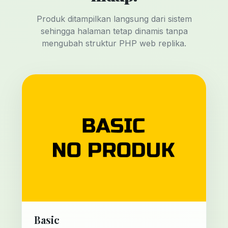
Produk ditampilkan langsung dari sistem
sehingga halaman tetap dinamis tanpa
mengubah struktur PHP web replika.
Basic