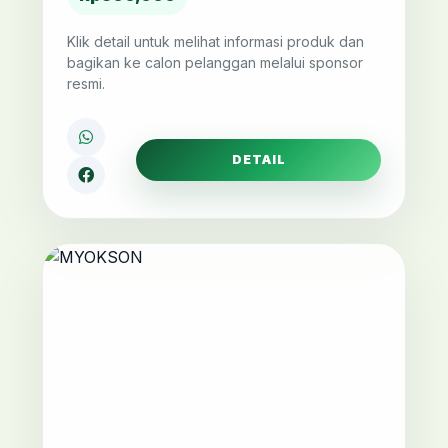
Klik detail untuk melihat informasi produk dan
bagikan ke calon pelanggan melalui sponsor
resmi.
DETAIL