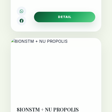
DETAIL
8IONSTM + NU PROPOLIS