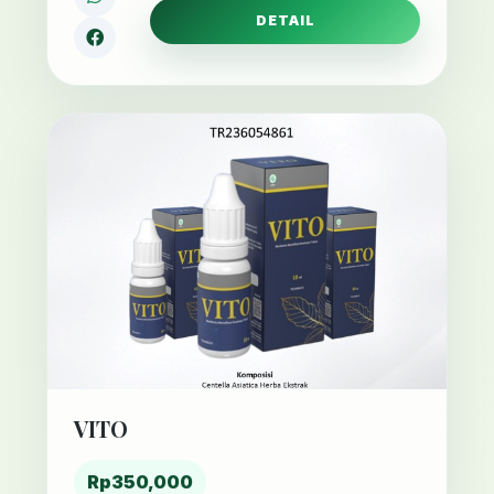
DETAIL
VITO
Rp350,000