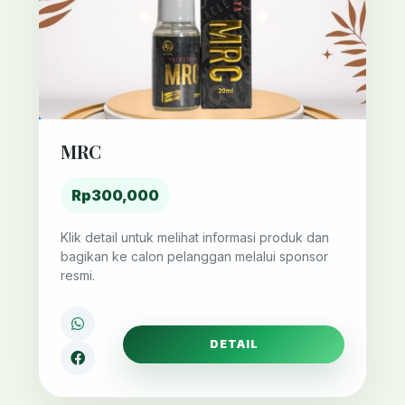
MRC
Rp300,000
Klik detail untuk melihat informasi produk dan
bagikan ke calon pelanggan melalui sponsor
resmi.
DETAIL