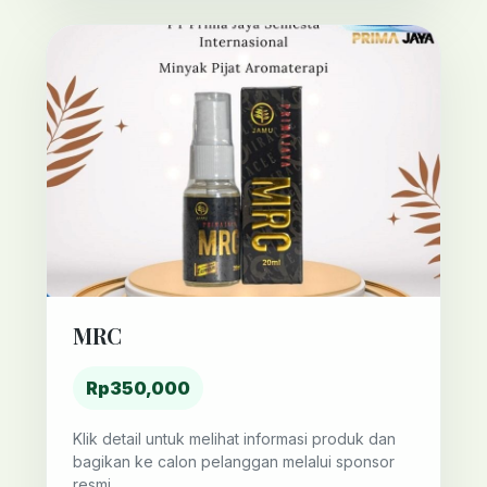
MRC
Rp350,000
Klik detail untuk melihat informasi produk dan
bagikan ke calon pelanggan melalui sponsor
resmi.