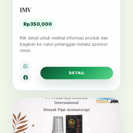
IMV
Rp350,000
Klik detail untuk melihat informasi produk dan
bagikan ke calon pelanggan melalui sponsor
resmi.
DETAIL