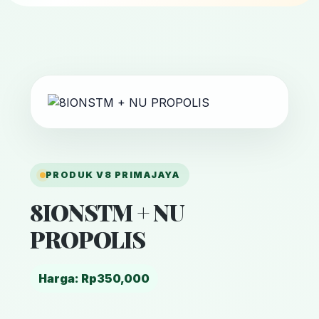
PRODUK V8 PRIMAJAYA
8IONSTM + NU
PROPOLIS
Harga: Rp350,000