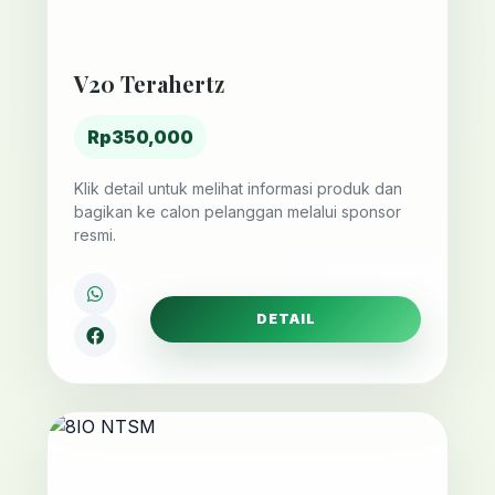
V20 Terahertz
Rp350,000
Klik detail untuk melihat informasi produk dan
bagikan ke calon pelanggan melalui sponsor
resmi.
DETAIL