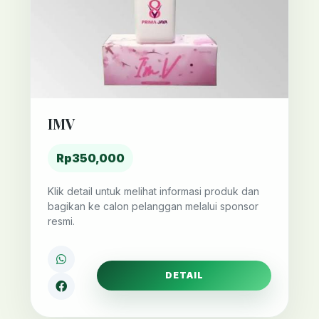
IMV
Rp350,000
Klik detail untuk melihat informasi produk dan
bagikan ke calon pelanggan melalui sponsor
resmi.
DETAIL