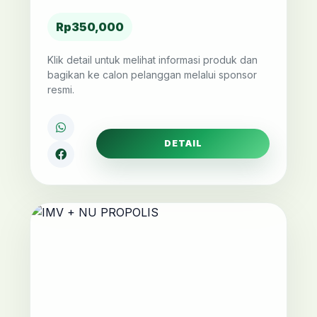
Rp350,000
Klik detail untuk melihat informasi produk dan
bagikan ke calon pelanggan melalui sponsor
resmi.
DETAIL