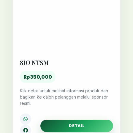
8IO NTSM
Rp350,000
Klik detail untuk melihat informasi produk dan
bagikan ke calon pelanggan melalui sponsor
resmi.
DETAIL