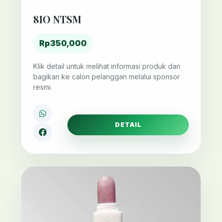
8IO NTSM
Rp350,000
Klik detail untuk melihat informasi produk dan
bagikan ke calon pelanggan melalui sponsor
resmi.
DETAIL