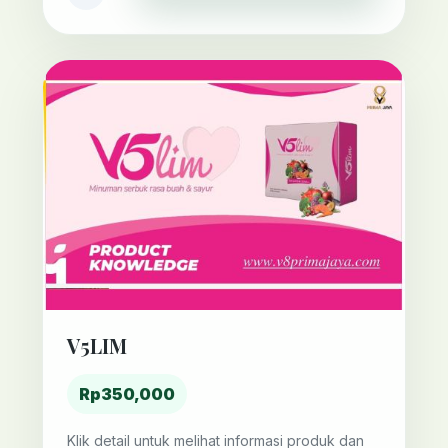
V5LIM
Rp350,000
Klik detail untuk melihat informasi produk dan