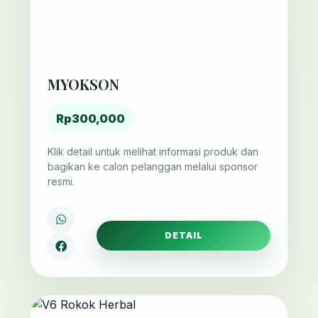
MYOKSON
Rp300,000
Klik detail untuk melihat informasi produk dan
bagikan ke calon pelanggan melalui sponsor
resmi.
DETAIL