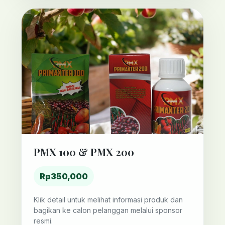
PMX 100 & PMX 200
Rp350,000
Klik detail untuk melihat informasi produk dan
bagikan ke calon pelanggan melalui sponsor
resmi.