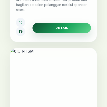
bagikan ke calon pelanggan melalui sponsor
resmi.
DETAIL