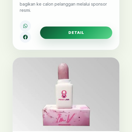
bagikan ke calon pelanggan melalui sponsor
resmi.
DETAIL