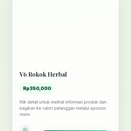
V6 Rokok Herbal
Rp350,000
Klik detail untuk melihat informasi produk dan
bagikan ke calon pelanggan melalui sponsor
resmi.