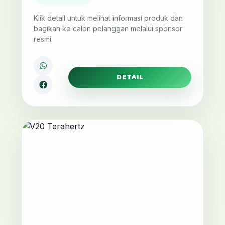
Klik detail untuk melihat informasi produk dan
bagikan ke calon pelanggan melalui sponsor
resmi.
DETAIL